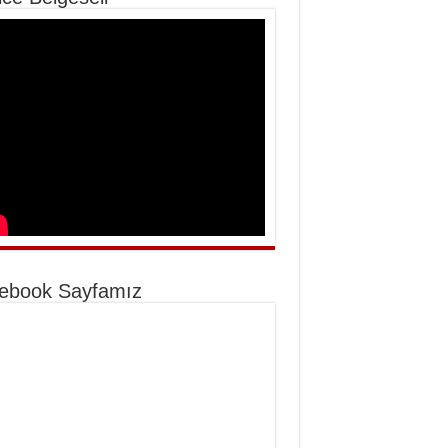
ebook Sayfamız