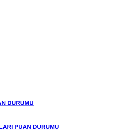
UAN DURUMU
PLARI PUAN DURUMU