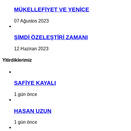
MÜKELLEFİYET VE YENİCE
07 Ağustos 2023
ŞİMDİ ÖZELEŞTİRİ ZAMANI
12 Haziran 2023
Yitirdiklerimiz
SAFİYE KAYALI
1 gün önce
HASAN UZUN
1 gün önce