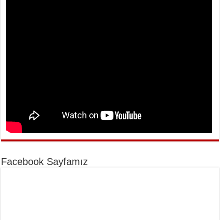
Facebook Sayfamız