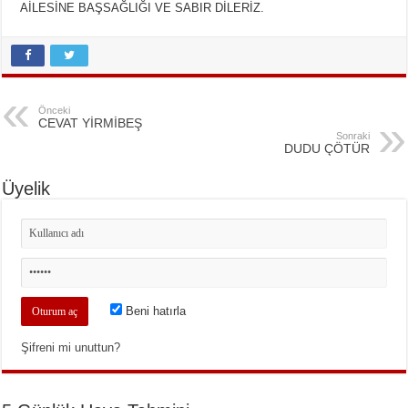
AİLESİNE BAŞSAĞLIĞI VE SABIR DİLERİZ.
Önceki
CEVAT YİRMİBEŞ
Sonraki
DUDU ÇÖTÜR
Üyelik
Beni hatırla
Şifreni mi unuttun?