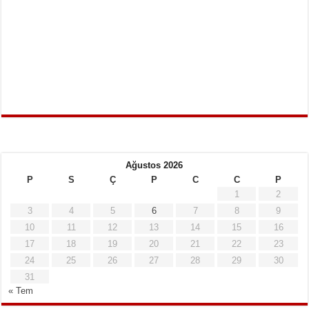
Ağustos 2026
P
S
Ç
P
C
C
P
1
2
3
4
5
6
7
8
9
10
11
12
13
14
15
16
17
18
19
20
21
22
23
24
25
26
27
28
29
30
31
« Tem