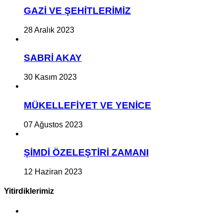
GAZİ VE ŞEHİTLERİMİZ
28 Aralık 2023
SABRİ AKAY
30 Kasım 2023
MÜKELLEFİYET VE YENİCE
07 Ağustos 2023
ŞİMDİ ÖZELEŞTİRİ ZAMANI
12 Haziran 2023
Yitirdiklerimiz