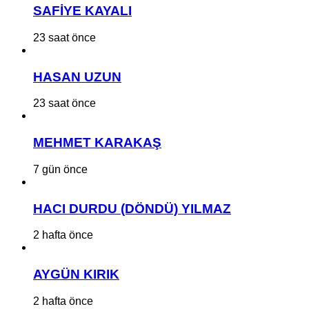
SAFİYE KAYALI
23 saat önce
HASAN UZUN
23 saat önce
MEHMET KARAKAŞ
7 gün önce
HACI DURDU (DÖNDÜ) YILMAZ
2 hafta önce
AYGÜN KIRIK
2 hafta önce