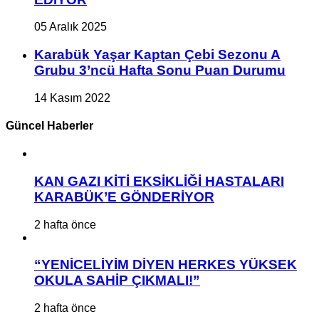
05 Aralık 2025
Karabük Yaşar Kaptan Çebi Sezonu A
Grubu 3’ncü Hafta Sonu Puan Durumu
14 Kasım 2022
Güncel Haberler
KAN GAZI KİTİ EKSİKLİĞİ HASTALARI
KARABÜK’E GÖNDERİYOR
2 hafta önce
“YENİCELİYİM DİYEN HERKES YÜKSEK
OKULA SAHİP ÇIKMALI!”
2 hafta önce