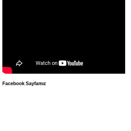
Facebook Sayfamız