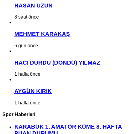
HASAN UZUN
8 saat önce
MEHMET KARAKAŞ
6 gün önce
HACI DURDU (DÖNDÜ) YILMAZ
1 hafta önce
AYGÜN KIRIK
1 hafta önce
Spor Haberleri
KARABÜK 1. AMATÖR KÜME 8. HAFTA
PUAN DURUMU