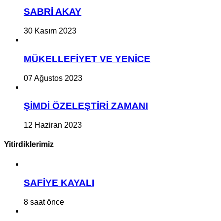
SABRİ AKAY
30 Kasım 2023
MÜKELLEFİYET VE YENİCE
07 Ağustos 2023
ŞİMDİ ÖZELEŞTİRİ ZAMANI
12 Haziran 2023
Yitirdiklerimiz
SAFİYE KAYALI
8 saat önce