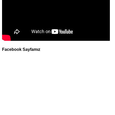
Facebook Sayfamız