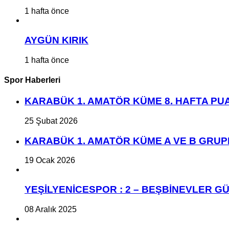
1 hafta önce
AYGÜN KIRIK
1 hafta önce
Spor Haberleri
KARABÜK 1. AMATÖR KÜME 8. HAFTA P
25 Şubat 2026
KARABÜK 1. AMATÖR KÜME A VE B GRU
19 Ocak 2026
YEŞİLYENİCESPOR : 2 – BEŞBİNEVLER GÜ
08 Aralık 2025