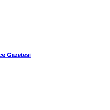
ce Gazetesi