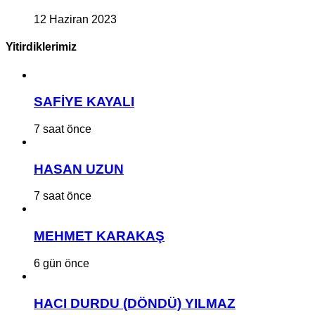
12 Haziran 2023
Yitirdiklerimiz
SAFİYE KAYALI
7 saat önce
HASAN UZUN
7 saat önce
MEHMET KARAKAŞ
6 gün önce
HACI DURDU (DÖNDÜ) YILMAZ