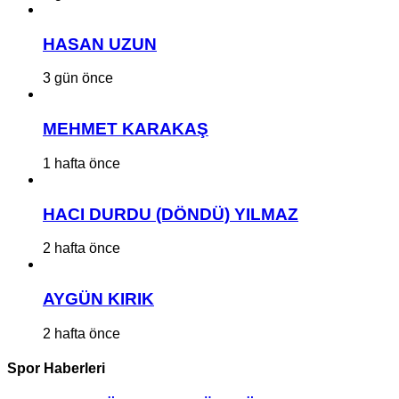
HASAN UZUN
3 gün önce
MEHMET KARAKAŞ
1 hafta önce
HACI DURDU (DÖNDÜ) YILMAZ
2 hafta önce
AYGÜN KIRIK
2 hafta önce
Spor Haberleri