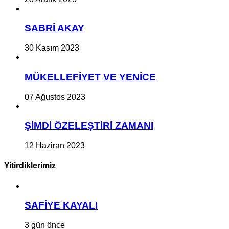
SABRİ AKAY
30 Kasım 2023
MÜKELLEFİYET VE YENİCE
07 Ağustos 2023
ŞİMDİ ÖZELEŞTİRİ ZAMANI
12 Haziran 2023
Yitirdiklerimiz
SAFİYE KAYALI
3 gün önce