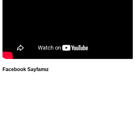
Facebook Sayfamız