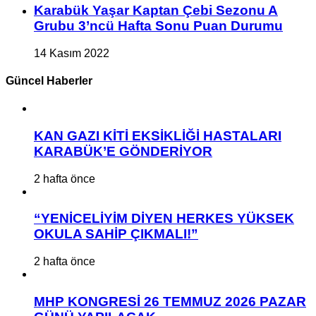
Karabük Yaşar Kaptan Çebi Sezonu A
Grubu 3’ncü Hafta Sonu Puan Durumu
14 Kasım 2022
Güncel Haberler
KAN GAZI KİTİ EKSİKLİĞİ HASTALARI
KARABÜK’E GÖNDERİYOR
2 hafta önce
“YENİCELİYİM DİYEN HERKES YÜKSEK
OKULA SAHİP ÇIKMALI!”
2 hafta önce
MHP KONGRESİ 26 TEMMUZ 2026 PAZAR