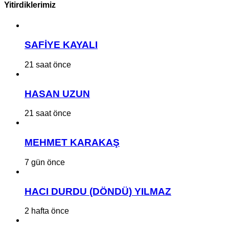
Yitirdiklerimiz
SAFİYE KAYALI
21 saat önce
HASAN UZUN
21 saat önce
MEHMET KARAKAŞ
7 gün önce
HACI DURDU (DÖNDÜ) YILMAZ
2 hafta önce