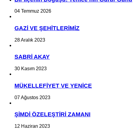
04 Temmuz 2026
GAZİ VE ŞEHİTLERİMİZ
28 Aralık 2023
SABRİ AKAY
30 Kasım 2023
MÜKELLEFİYET VE YENİCE
07 Ağustos 2023
ŞİMDİ ÖZELEŞTİRİ ZAMANI
12 Haziran 2023