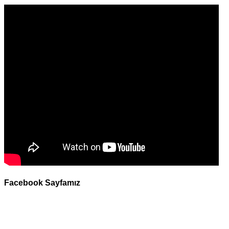
Facebook Sayfamız