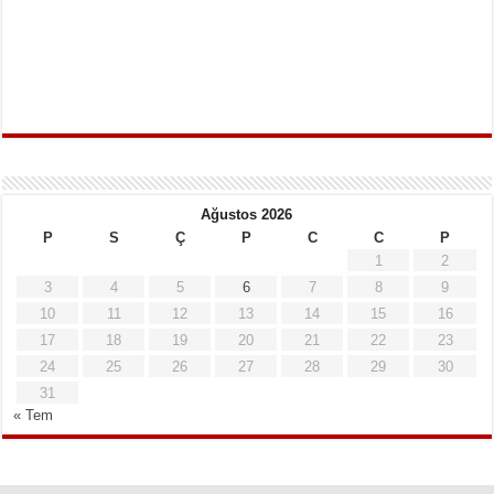
Ağustos 2026
P
S
Ç
P
C
C
P
1
2
3
4
5
6
7
8
9
10
11
12
13
14
15
16
17
18
19
20
21
22
23
24
25
26
27
28
29
30
31
« Tem