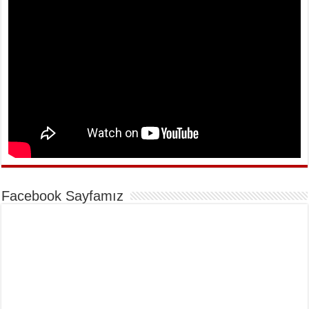
Facebook Sayfamız