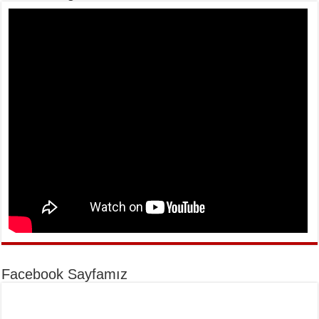
Facebook Sayfamız