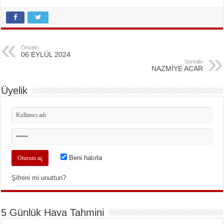
Önceki
06 EYLÜL 2024
Sonraki
NAZMİYE ACAR
Üyelik
Beni hatırla
Şifreni mi unuttun?
5 Günlük Hava Tahmini