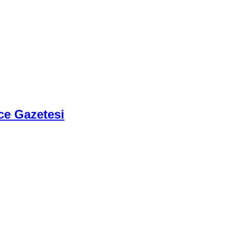
ce Gazetesi