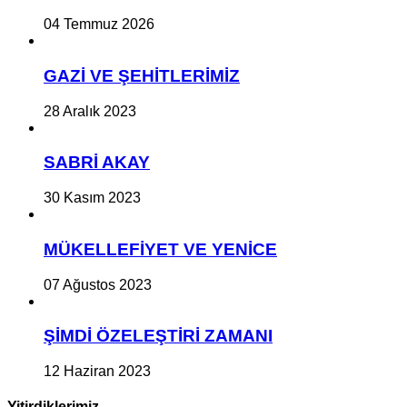
04 Temmuz 2026
GAZİ VE ŞEHİTLERİMİZ
28 Aralık 2023
SABRİ AKAY
30 Kasım 2023
MÜKELLEFİYET VE YENİCE
07 Ağustos 2023
ŞİMDİ ÖZELEŞTİRİ ZAMANI
12 Haziran 2023
Yitirdiklerimiz