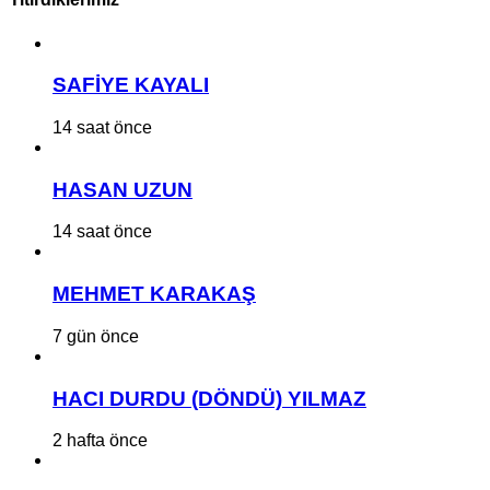
SAFİYE KAYALI
14 saat önce
HASAN UZUN
14 saat önce
MEHMET KARAKAŞ
7 gün önce
HACI DURDU (DÖNDÜ) YILMAZ
2 hafta önce