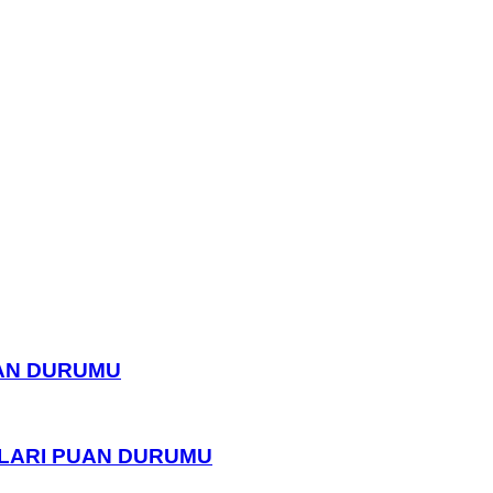
UAN DURUMU
PLARI PUAN DURUMU