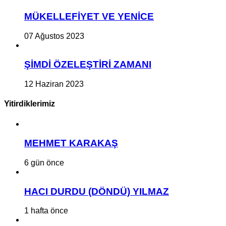
MÜKELLEFİYET VE YENİCE
07 Ağustos 2023
ŞİMDİ ÖZELEŞTİRİ ZAMANI
12 Haziran 2023
Yitirdiklerimiz
MEHMET KARAKAŞ
6 gün önce
HACI DURDU (DÖNDÜ) YILMAZ
1 hafta önce