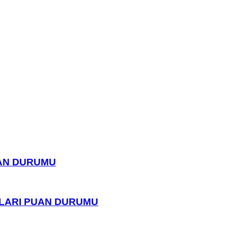
UAN DURUMU
PLARI PUAN DURUMU