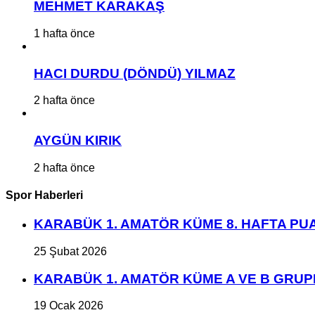
MEHMET KARAKAŞ
1 hafta önce
HACI DURDU (DÖNDÜ) YILMAZ
2 hafta önce
AYGÜN KIRIK
2 hafta önce
Spor Haberleri
KARABÜK 1. AMATÖR KÜME 8. HAFTA P
25 Şubat 2026
KARABÜK 1. AMATÖR KÜME A VE B GRU
19 Ocak 2026