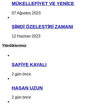
MÜKELLEFİYET VE YENİCE
07 Ağustos 2023
ŞİMDİ ÖZELEŞTİRİ ZAMANI
12 Haziran 2023
Yitirdiklerimiz
SAFİYE KAYALI
2 gün önce
HASAN UZUN
2 gün önce