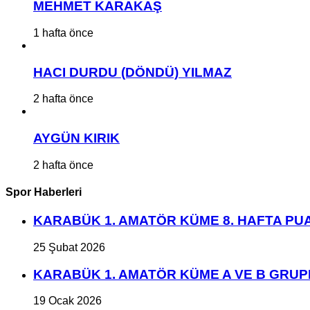
MEHMET KARAKAŞ
1 hafta önce
HACI DURDU (DÖNDÜ) YILMAZ
2 hafta önce
AYGÜN KIRIK
2 hafta önce
Spor Haberleri
KARABÜK 1. AMATÖR KÜME 8. HAFTA P
25 Şubat 2026
KARABÜK 1. AMATÖR KÜME A VE B GRU
19 Ocak 2026