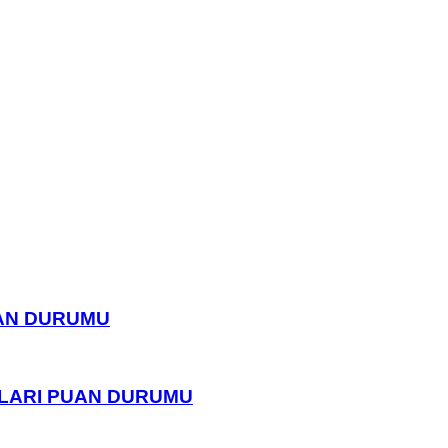
UAN DURUMU
PLARI PUAN DURUMU