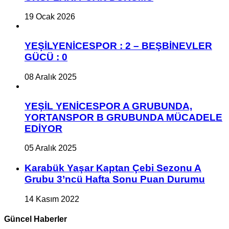
19 Ocak 2026
YEŞİLYENİCESPOR : 2 – BEŞBİNEVLER
GÜCÜ : 0
08 Aralık 2025
YEŞİL YENİCESPOR A GRUBUNDA,
YORTANSPOR B GRUBUNDA MÜCADELE
EDİYOR
05 Aralık 2025
Karabük Yaşar Kaptan Çebi Sezonu A
Grubu 3’ncü Hafta Sonu Puan Durumu
14 Kasım 2022
Güncel Haberler