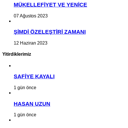
MÜKELLEFİYET VE YENİCE
07 Ağustos 2023
ŞİMDİ ÖZELEŞTİRİ ZAMANI
12 Haziran 2023
Yitirdiklerimiz
SAFİYE KAYALI
1 gün önce
HASAN UZUN
1 gün önce