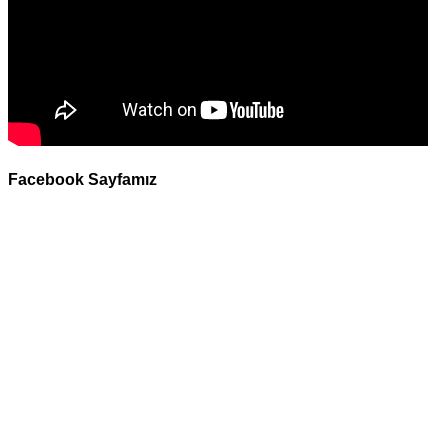
Facebook Sayfamız