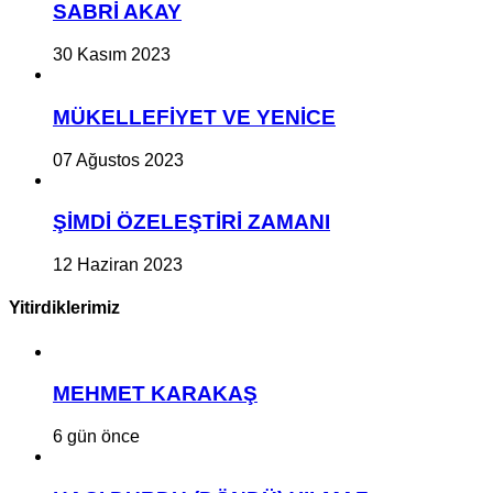
SABRİ AKAY
30 Kasım 2023
MÜKELLEFİYET VE YENİCE
07 Ağustos 2023
ŞİMDİ ÖZELEŞTİRİ ZAMANI
12 Haziran 2023
Yitirdiklerimiz
MEHMET KARAKAŞ
6 gün önce