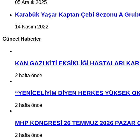
05 Aralık 2025
Karabük Yaşar Kaptan Çebi Sezonu A Grub
14 Kasım 2022
Güncel Haberler
KAN GAZI KİTİ EKSİKLİĞİ HASTALARI K
2 hafta önce
“YENİCELİYİM DİYEN HERKES YÜKSEK OK
2 hafta önce
MHP KONGRESİ 26 TEMMUZ 2026 PAZAR 
2 hafta önce