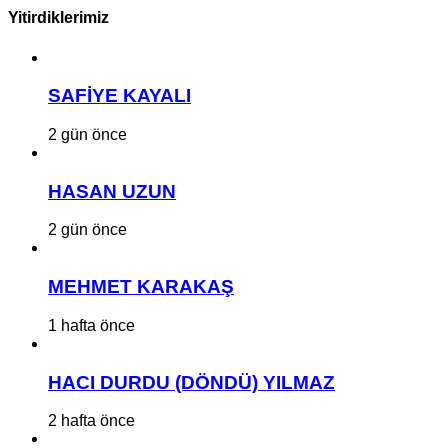
Yitirdiklerimiz
SAFİYE KAYALI
2 gün önce
HASAN UZUN
2 gün önce
MEHMET KARAKAŞ
1 hafta önce
HACI DURDU (DÖNDÜ) YILMAZ
2 hafta önce