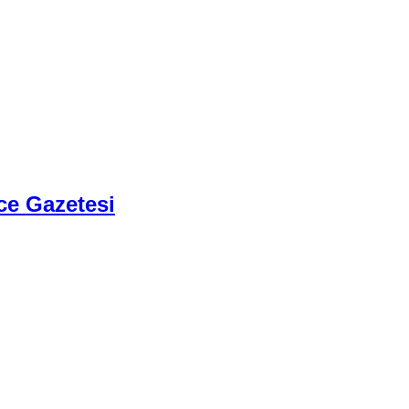
ce Gazetesi