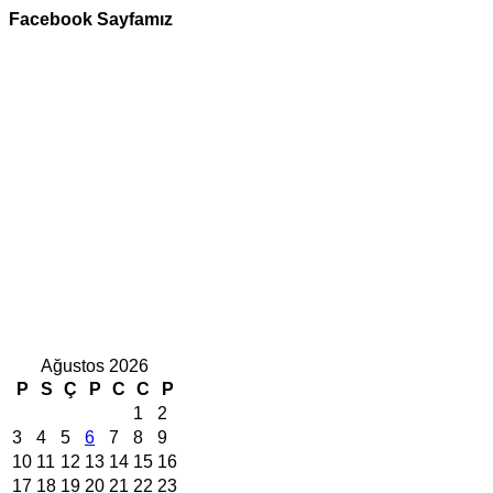
Facebook Sayfamız
Ağustos 2026
P
S
Ç
P
C
C
P
1
2
3
4
5
6
7
8
9
10
11
12
13
14
15
16
17
18
19
20
21
22
23