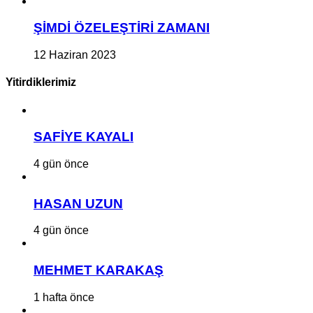
ŞİMDİ ÖZELEŞTİRİ ZAMANI
12 Haziran 2023
Yitirdiklerimiz
SAFİYE KAYALI
4 gün önce
HASAN UZUN
4 gün önce
MEHMET KARAKAŞ
1 hafta önce