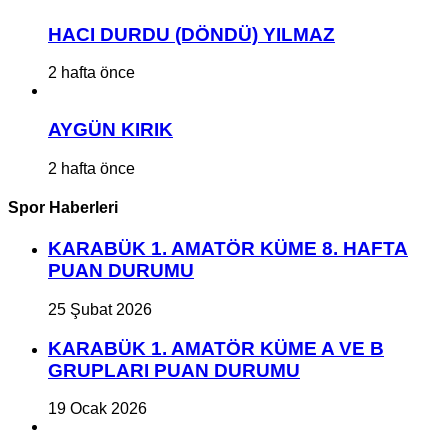
HACI DURDU (DÖNDÜ) YILMAZ
2 hafta önce
AYGÜN KIRIK
2 hafta önce
Spor Haberleri
KARABÜK 1. AMATÖR KÜME 8. HAFTA
PUAN DURUMU
25 Şubat 2026
KARABÜK 1. AMATÖR KÜME A VE B
GRUPLARI PUAN DURUMU
19 Ocak 2026