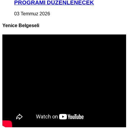
PROGRAMI DÜZENLENECEK
03 Temmuz 2026
Yenice Belgeseli