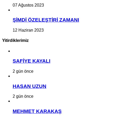
07 Ağustos 2023
ŞİMDİ ÖZELEŞTİRİ ZAMANI
12 Haziran 2023
Yitirdiklerimiz
SAFİYE KAYALI
2 gün önce
HASAN UZUN
2 gün önce
MEHMET KARAKAŞ