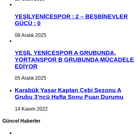
YEŞİLYENİCESPOR : 2 – BEŞBİNEVLER
GÜCÜ : 0
08 Aralık 2025
YEŞİL YENİCESPOR A GRUBUNDA,
YORTANSPOR B GRUBUNDA MÜCADELE
EDİYOR
05 Aralık 2025
Karabük Yaşar Kaptan Çebi Sezonu A
Grubu 3’ncü Hafta Sonu Puan Durumu
14 Kasım 2022
Güncel Haberler