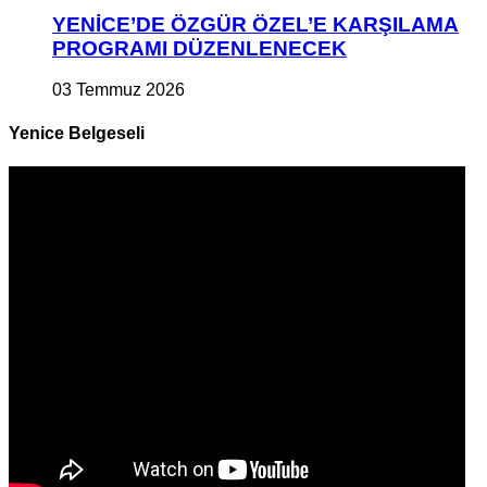
YENİCE’DE ÖZGÜR ÖZEL’E KARŞILAMA
PROGRAMI DÜZENLENECEK
03 Temmuz 2026
Yenice Belgeseli