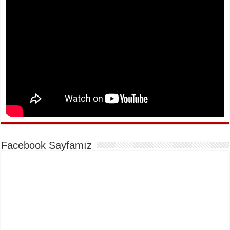
Facebook Sayfamız