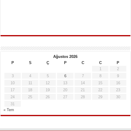
Ağustos 2026
P
S
Ç
P
C
C
P
1
2
3
4
5
6
7
8
9
10
11
12
13
14
15
16
17
18
19
20
21
22
23
24
25
26
27
28
29
30
31
« Tem