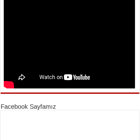
Facebook Sayfamız