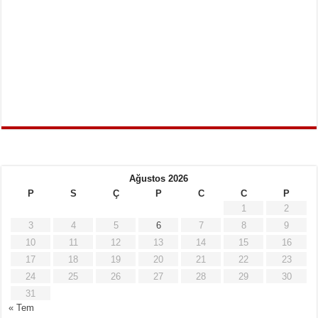
Ağustos 2026
P
S
Ç
P
C
C
P
1
2
3
4
5
6
7
8
9
10
11
12
13
14
15
16
17
18
19
20
21
22
23
24
25
26
27
28
29
30
31
« Tem