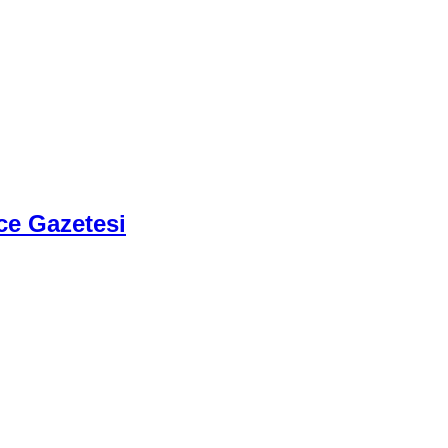
ce Gazetesi