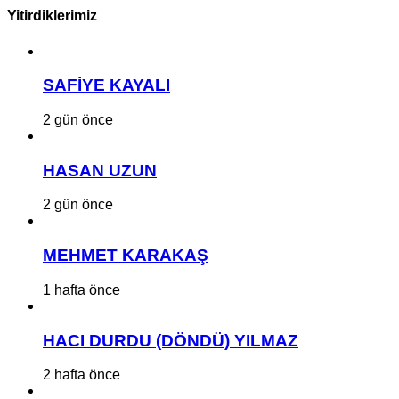
Yitirdiklerimiz
SAFİYE KAYALI
2 gün önce
HASAN UZUN
2 gün önce
MEHMET KARAKAŞ
1 hafta önce
HACI DURDU (DÖNDÜ) YILMAZ
2 hafta önce