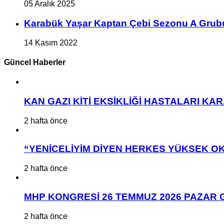
05 Aralık 2025
Karabük Yaşar Kaptan Çebi Sezonu A Grub
14 Kasım 2022
Güncel Haberler
KAN GAZI KİTİ EKSİKLİĞİ HASTALARI K
2 hafta önce
“YENİCELİYİM DİYEN HERKES YÜKSEK OK
2 hafta önce
MHP KONGRESİ 26 TEMMUZ 2026 PAZAR 
2 hafta önce