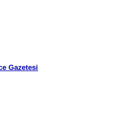
ce Gazetesi