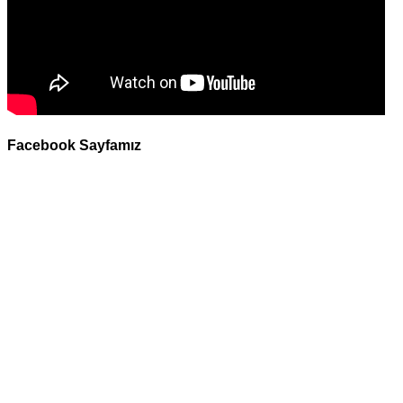
Facebook Sayfamız