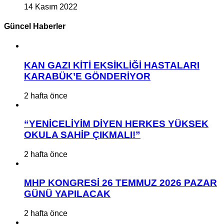
14 Kasım 2022
Güncel Haberler
KAN GAZI KİTİ EKSİKLİĞİ HASTALARI
KARABÜK’E GÖNDERİYOR
2 hafta önce
“YENİCELİYİM DİYEN HERKES YÜKSEK
OKULA SAHİP ÇIKMALI!”
2 hafta önce
MHP KONGRESİ 26 TEMMUZ 2026 PAZAR
GÜNÜ YAPILACAK
2 hafta önce