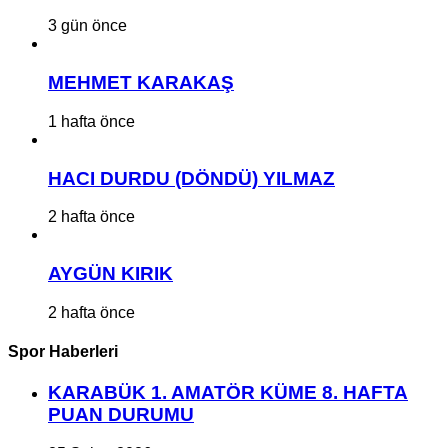
3 gün önce
MEHMET KARAKAŞ
1 hafta önce
HACI DURDU (DÖNDÜ) YILMAZ
2 hafta önce
AYGÜN KIRIK
2 hafta önce
Spor Haberleri
KARABÜK 1. AMATÖR KÜME 8. HAFTA
PUAN DURUMU