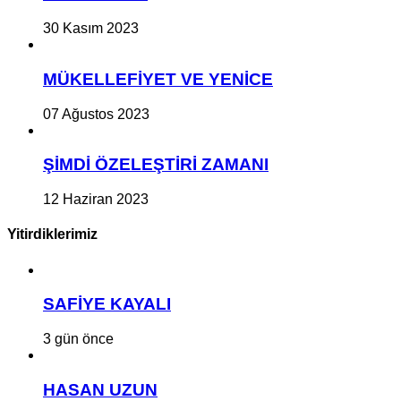
30 Kasım 2023
MÜKELLEFİYET VE YENİCE
07 Ağustos 2023
ŞİMDİ ÖZELEŞTİRİ ZAMANI
12 Haziran 2023
Yitirdiklerimiz
SAFİYE KAYALI
3 gün önce
HASAN UZUN