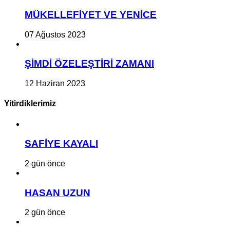
MÜKELLEFİYET VE YENİCE
07 Ağustos 2023
ŞİMDİ ÖZELEŞTİRİ ZAMANI
12 Haziran 2023
Yitirdiklerimiz
SAFİYE KAYALI
2 gün önce
HASAN UZUN
2 gün önce