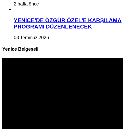
2 hafta önce
YENİCE’DE ÖZGÜR ÖZEL’E KARŞILAMA
PROGRAMI DÜZENLENECEK
03 Temmuz 2026
Yenice Belgeseli