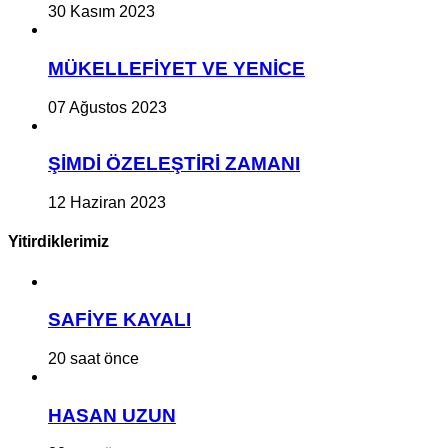
30 Kasım 2023
MÜKELLEFİYET VE YENİCE
07 Ağustos 2023
ŞİMDİ ÖZELEŞTİRİ ZAMANI
12 Haziran 2023
Yitirdiklerimiz
SAFİYE KAYALI
20 saat önce
HASAN UZUN