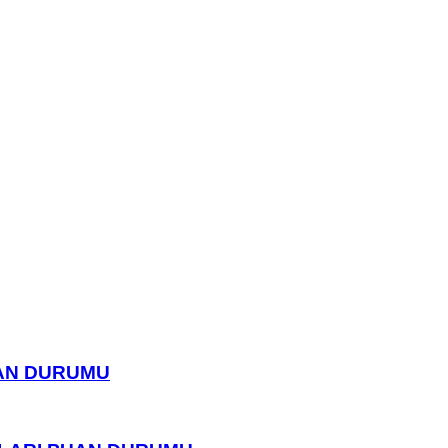
UAN DURUMU