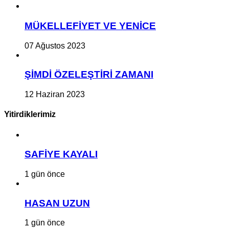
MÜKELLEFİYET VE YENİCE
07 Ağustos 2023
ŞİMDİ ÖZELEŞTİRİ ZAMANI
12 Haziran 2023
Yitirdiklerimiz
SAFİYE KAYALI
1 gün önce
HASAN UZUN
1 gün önce