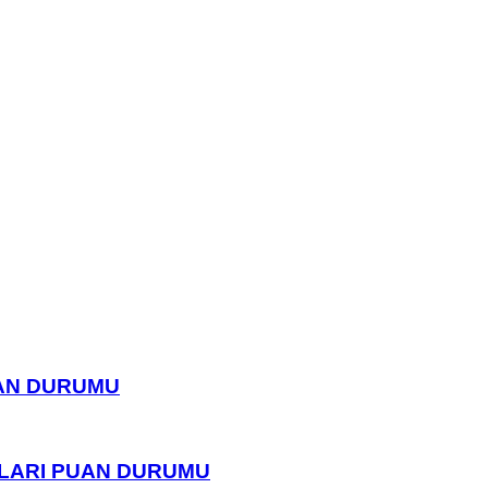
UAN DURUMU
PLARI PUAN DURUMU