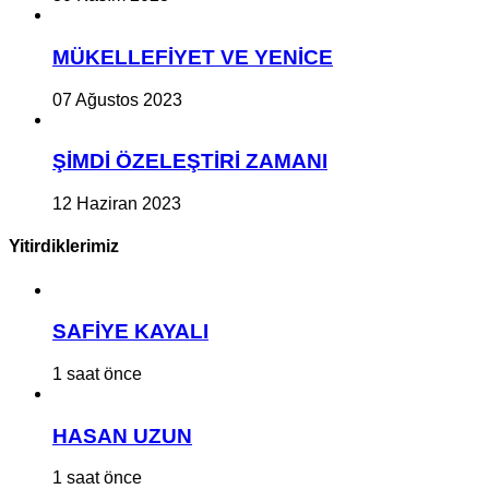
MÜKELLEFİYET VE YENİCE
07 Ağustos 2023
ŞİMDİ ÖZELEŞTİRİ ZAMANI
12 Haziran 2023
Yitirdiklerimiz
SAFİYE KAYALI
1 saat önce
HASAN UZUN
1 saat önce