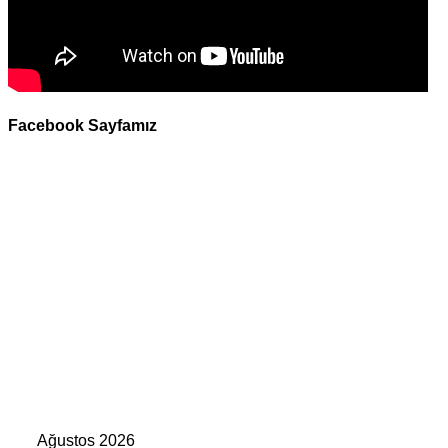
Facebook Sayfamız
Ağustos 2026