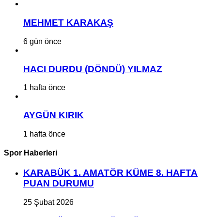
MEHMET KARAKAŞ
6 gün önce
HACI DURDU (DÖNDÜ) YILMAZ
1 hafta önce
AYGÜN KIRIK
1 hafta önce
Spor Haberleri
KARABÜK 1. AMATÖR KÜME 8. HAFTA
PUAN DURUMU
25 Şubat 2026