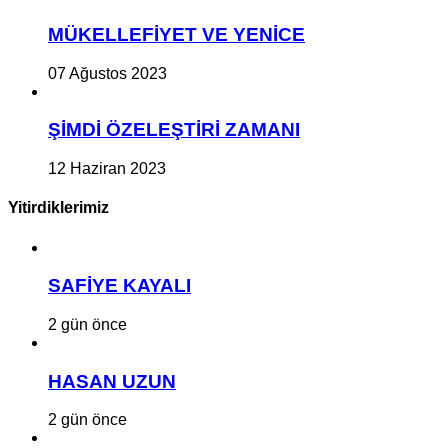
MÜKELLEFİYET VE YENİCE
07 Ağustos 2023
ŞİMDİ ÖZELEŞTİRİ ZAMANI
12 Haziran 2023
Yitirdiklerimiz
SAFİYE KAYALI
2 gün önce
HASAN UZUN
2 gün önce