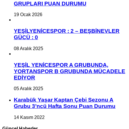
GRUPLARI PUAN DURUMU
19 Ocak 2026
YEŞİLYENİCESPOR : 2 – BEŞBİNEVLER
GÜCÜ : 0
08 Aralık 2025
YEŞİL YENİCESPOR A GRUBUNDA,
YORTANSPOR B GRUBUNDA MÜCADELE
EDİYOR
05 Aralık 2025
Karabük Yaşar Kaptan Çebi Sezonu A
Grubu 3’ncü Hafta Sonu Puan Durumu
14 Kasım 2022
Güncel Haberler