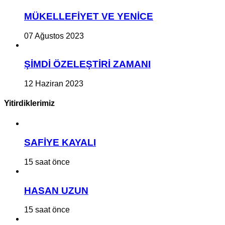
MÜKELLEFİYET VE YENİCE
07 Ağustos 2023
ŞİMDİ ÖZELEŞTİRİ ZAMANI
12 Haziran 2023
Yitirdiklerimiz
SAFİYE KAYALI
15 saat önce
HASAN UZUN
15 saat önce