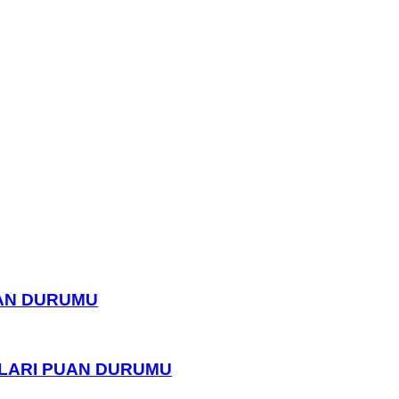
UAN DURUMU
PLARI PUAN DURUMU