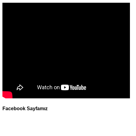
Facebook Sayfamız