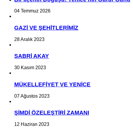
04 Temmuz 2026
GAZİ VE ŞEHİTLERİMİZ
28 Aralık 2023
SABRİ AKAY
30 Kasım 2023
MÜKELLEFİYET VE YENİCE
07 Ağustos 2023
ŞİMDİ ÖZELEŞTİRİ ZAMANI
12 Haziran 2023