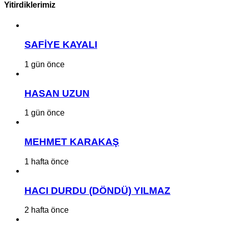
Yitirdiklerimiz
SAFİYE KAYALI
1 gün önce
HASAN UZUN
1 gün önce
MEHMET KARAKAŞ
1 hafta önce
HACI DURDU (DÖNDÜ) YILMAZ
2 hafta önce