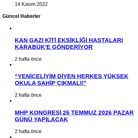
14 Kasım 2022
Güncel Haberler
KAN GAZI KİTİ EKSİKLİĞİ HASTALARI
KARABÜK’E GÖNDERİYOR
2 hafta önce
“YENİCELİYİM DİYEN HERKES YÜKSEK
OKULA SAHİP ÇIKMALI!”
2 hafta önce
MHP KONGRESİ 26 TEMMUZ 2026 PAZAR
GÜNÜ YAPILACAK
2 hafta önce