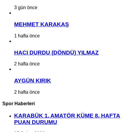
3 gün önce
MEHMET KARAKAŞ
1 hafta önce
HACI DURDU (DÖNDÜ) YILMAZ
2 hafta önce
AYGÜN KIRIK
2 hafta önce
Spor Haberleri
KARABÜK 1. AMATÖR KÜME 8. HAFTA
PUAN DURUMU