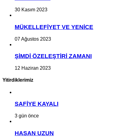
30 Kasım 2023
MÜKELLEFİYET VE YENİCE
07 Ağustos 2023
ŞİMDİ ÖZELEŞTİRİ ZAMANI
12 Haziran 2023
Yitirdiklerimiz
SAFİYE KAYALI
3 gün önce
HASAN UZUN