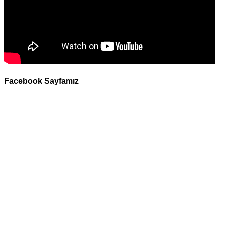
Facebook Sayfamız