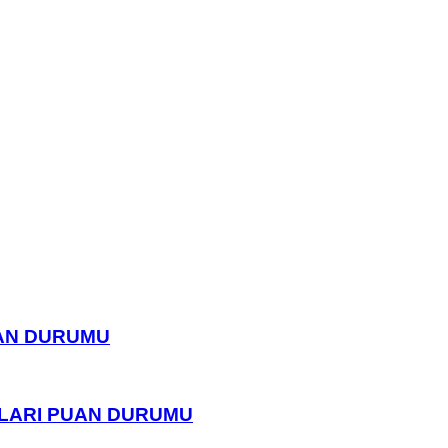
UAN DURUMU
PLARI PUAN DURUMU