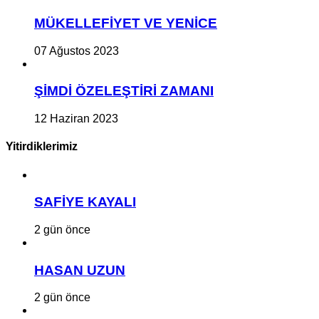
MÜKELLEFİYET VE YENİCE
07 Ağustos 2023
ŞİMDİ ÖZELEŞTİRİ ZAMANI
12 Haziran 2023
Yitirdiklerimiz
SAFİYE KAYALI
2 gün önce
HASAN UZUN
2 gün önce