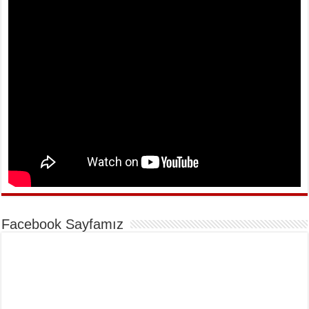
Facebook Sayfamız