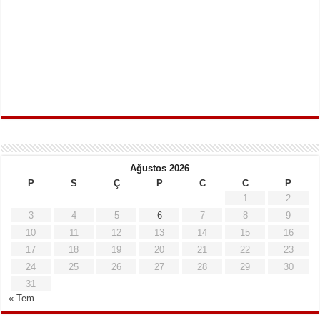
Ağustos 2026
P
S
Ç
P
C
C
P
1
2
3
4
5
6
7
8
9
10
11
12
13
14
15
16
17
18
19
20
21
22
23
24
25
26
27
28
29
30
31
« Tem