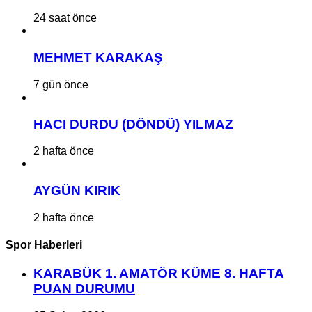
24 saat önce
MEHMET KARAKAŞ
7 gün önce
HACI DURDU (DÖNDÜ) YILMAZ
2 hafta önce
AYGÜN KIRIK
2 hafta önce
Spor Haberleri
KARABÜK 1. AMATÖR KÜME 8. HAFTA
PUAN DURUMU