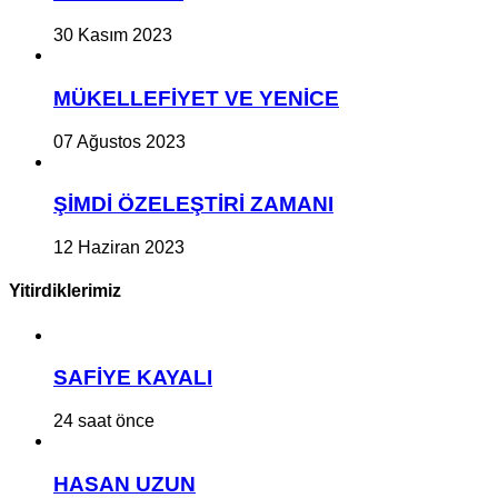
30 Kasım 2023
MÜKELLEFİYET VE YENİCE
07 Ağustos 2023
ŞİMDİ ÖZELEŞTİRİ ZAMANI
12 Haziran 2023
Yitirdiklerimiz
SAFİYE KAYALI
24 saat önce
HASAN UZUN