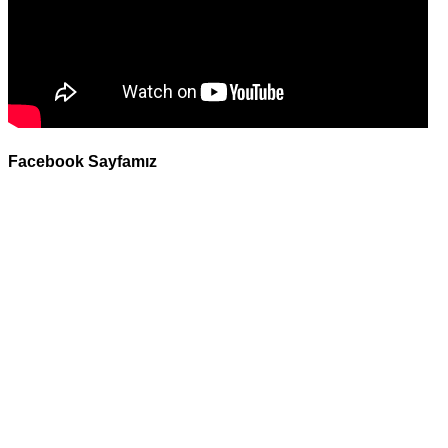
Facebook Sayfamız