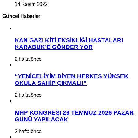
14 Kasım 2022
Güncel Haberler
KAN GAZI KİTİ EKSİKLİĞİ HASTALARI
KARABÜK’E GÖNDERİYOR
2 hafta önce
“YENİCELİYİM DİYEN HERKES YÜKSEK
OKULA SAHİP ÇIKMALI!”
2 hafta önce
MHP KONGRESİ 26 TEMMUZ 2026 PAZAR
GÜNÜ YAPILACAK
2 hafta önce