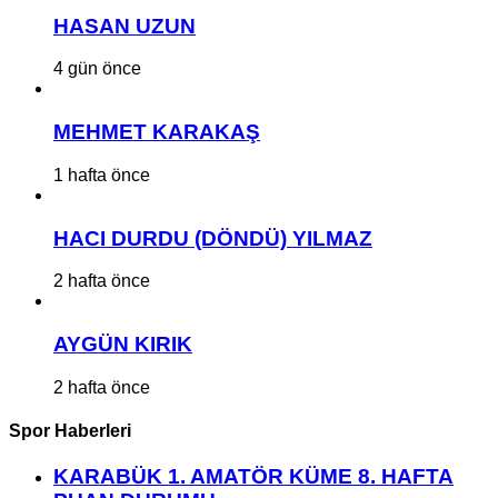
HASAN UZUN
4 gün önce
MEHMET KARAKAŞ
1 hafta önce
HACI DURDU (DÖNDÜ) YILMAZ
2 hafta önce
AYGÜN KIRIK
2 hafta önce
Spor Haberleri
KARABÜK 1. AMATÖR KÜME 8. HAFTA