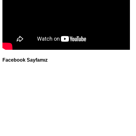
Facebook Sayfamız