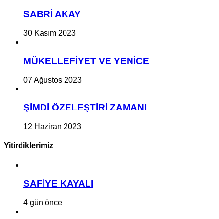
SABRİ AKAY
30 Kasım 2023
MÜKELLEFİYET VE YENİCE
07 Ağustos 2023
ŞİMDİ ÖZELEŞTİRİ ZAMANI
12 Haziran 2023
Yitirdiklerimiz
SAFİYE KAYALI
4 gün önce