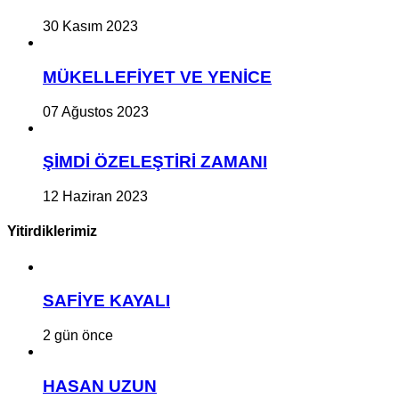
30 Kasım 2023
MÜKELLEFİYET VE YENİCE
07 Ağustos 2023
ŞİMDİ ÖZELEŞTİRİ ZAMANI
12 Haziran 2023
Yitirdiklerimiz
SAFİYE KAYALI
2 gün önce
HASAN UZUN