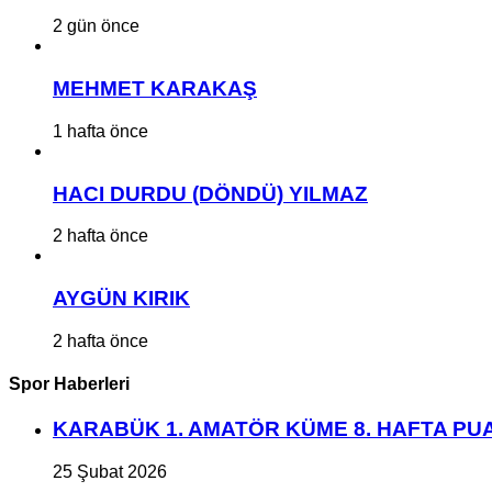
2 gün önce
MEHMET KARAKAŞ
1 hafta önce
HACI DURDU (DÖNDÜ) YILMAZ
2 hafta önce
AYGÜN KIRIK
2 hafta önce
Spor Haberleri
KARABÜK 1. AMATÖR KÜME 8. HAFTA P
25 Şubat 2026