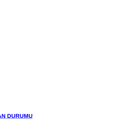
UAN DURUMU