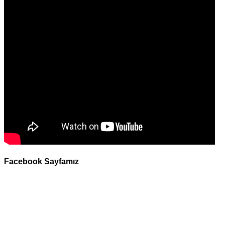
Facebook Sayfamız