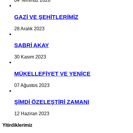
04 Temmuz 2026
GAZİ VE ŞEHİTLERİMİZ
28 Aralık 2023
SABRİ AKAY
30 Kasım 2023
MÜKELLEFİYET VE YENİCE
07 Ağustos 2023
ŞİMDİ ÖZELEŞTİRİ ZAMANI
12 Haziran 2023
Yitirdiklerimiz