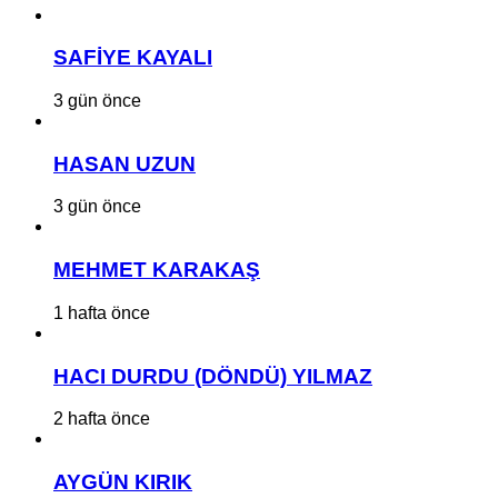
SAFİYE KAYALI
3 gün önce
HASAN UZUN
3 gün önce
MEHMET KARAKAŞ
1 hafta önce
HACI DURDU (DÖNDÜ) YILMAZ
2 hafta önce
AYGÜN KIRIK