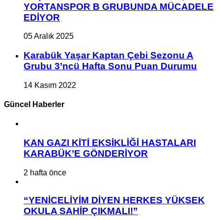
YORTANSPOR B GRUBUNDA MÜCADELE
EDİYOR
05 Aralık 2025
Karabük Yaşar Kaptan Çebi Sezonu A
Grubu 3’ncü Hafta Sonu Puan Durumu
14 Kasım 2022
Güncel Haberler
KAN GAZI KİTİ EKSİKLİĞİ HASTALARI
KARABÜK’E GÖNDERİYOR
2 hafta önce
“YENİCELİYİM DİYEN HERKES YÜKSEK
OKULA SAHİP ÇIKMALI!”