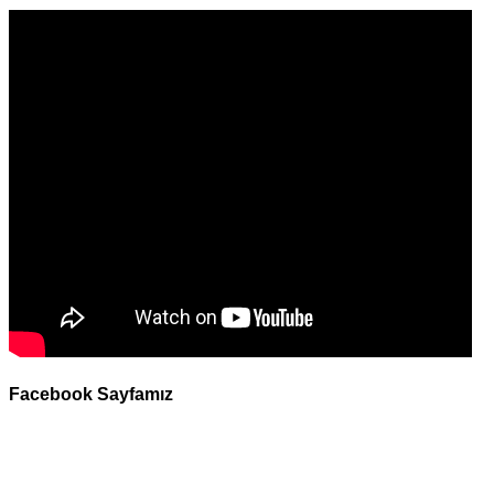
Facebook Sayfamız