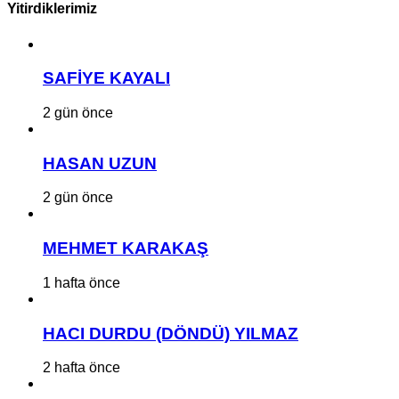
Yitirdiklerimiz
SAFİYE KAYALI
2 gün önce
HASAN UZUN
2 gün önce
MEHMET KARAKAŞ
1 hafta önce
HACI DURDU (DÖNDÜ) YILMAZ
2 hafta önce