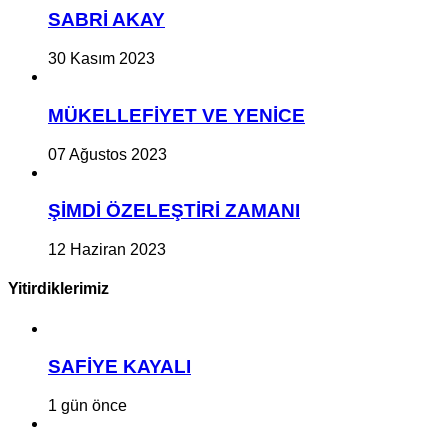
SABRİ AKAY
30 Kasım 2023
MÜKELLEFİYET VE YENİCE
07 Ağustos 2023
ŞİMDİ ÖZELEŞTİRİ ZAMANI
12 Haziran 2023
Yitirdiklerimiz
SAFİYE KAYALI
1 gün önce