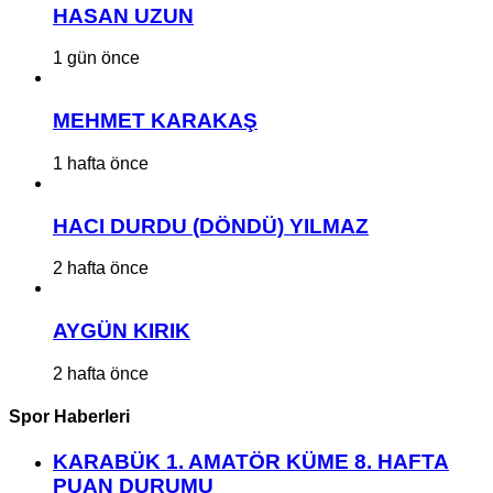
HASAN UZUN
1 gün önce
MEHMET KARAKAŞ
1 hafta önce
HACI DURDU (DÖNDÜ) YILMAZ
2 hafta önce
AYGÜN KIRIK
2 hafta önce
Spor Haberleri
KARABÜK 1. AMATÖR KÜME 8. HAFTA
PUAN DURUMU