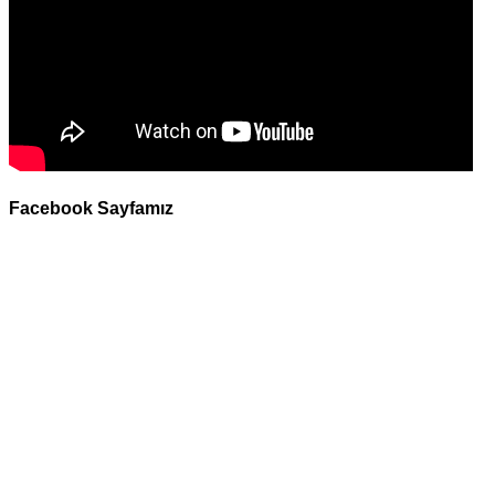
Facebook Sayfamız