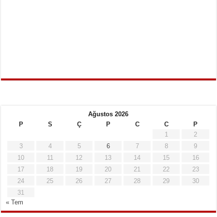
Ağustos 2026
P
S
Ç
P
C
C
P
1
2
3
4
5
6
7
8
9
10
11
12
13
14
15
16
17
18
19
20
21
22
23
24
25
26
27
28
29
30
31
« Tem