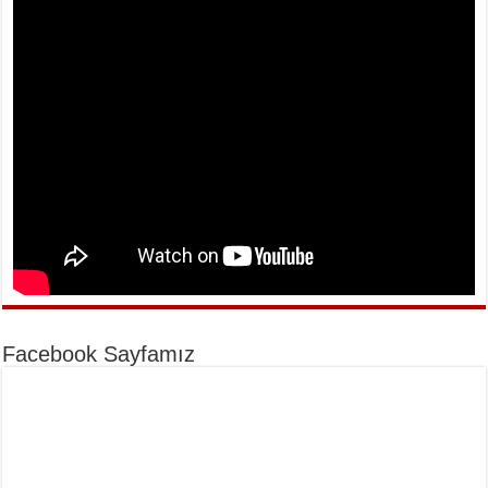
Facebook Sayfamız