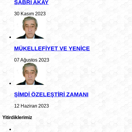
SABRİ AKAY
30 Kasım 2023
MÜKELLEFİYET VE YENİCE
07 Ağustos 2023
ŞİMDİ ÖZELEŞTİRİ ZAMANI
12 Haziran 2023
Yitirdiklerimiz