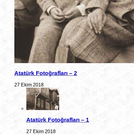
Atatürk Fotoğrafları – 2
27 Ekim 2018
Atatürk Fotoğrafları – 1
27 Ekim 2018