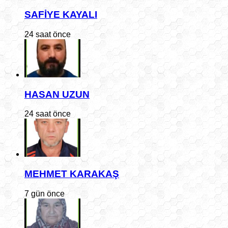
SAFİYE KAYALI
24 saat önce
HASAN UZUN
24 saat önce
MEHMET KARAKAŞ
7 gün önce