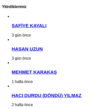
Yitirdiklerimiz
SAFİYE KAYALI
3 gün önce
HASAN UZUN
3 gün önce
MEHMET KARAKAŞ
1 hafta önce
HACI DURDU (DÖNDÜ) YILMAZ
2 hafta önce