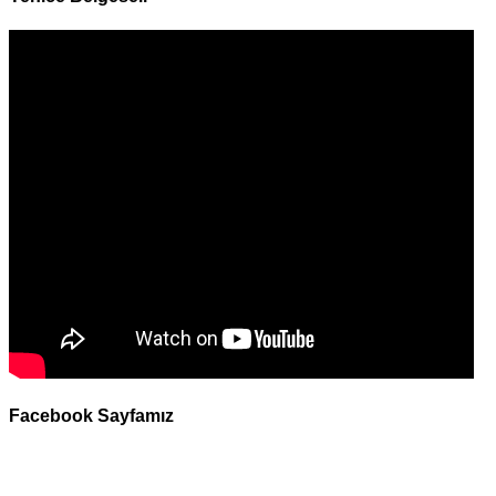
Facebook Sayfamız