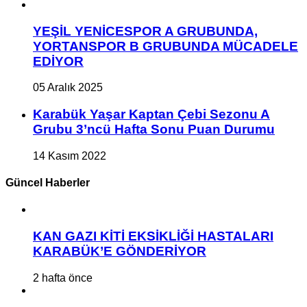
YEŞİL YENİCESPOR A GRUBUNDA,
YORTANSPOR B GRUBUNDA MÜCADELE
EDİYOR
05 Aralık 2025
Karabük Yaşar Kaptan Çebi Sezonu A
Grubu 3’ncü Hafta Sonu Puan Durumu
14 Kasım 2022
Güncel Haberler
KAN GAZI KİTİ EKSİKLİĞİ HASTALARI
KARABÜK’E GÖNDERİYOR
2 hafta önce