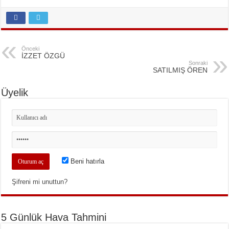
Önceki
İZZET ÖZGÜ
Sonraki
SATILMIŞ ÖREN
Üyelik
Beni hatırla
Şifreni mi unuttun?
5 Günlük Hava Tahmini