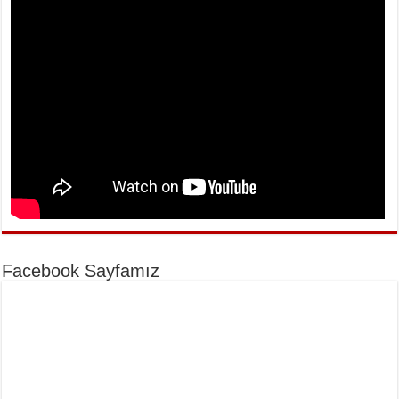
Facebook Sayfamız