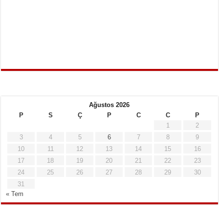
Ağustos 2026
P
S
Ç
P
C
C
P
1
2
3
4
5
6
7
8
9
10
11
12
13
14
15
16
17
18
19
20
21
22
23
24
25
26
27
28
29
30
31
« Tem