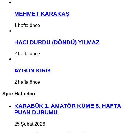
MEHMET KARAKAŞ
1 hafta önce
HACI DURDU (DÖNDÜ) YILMAZ
2 hafta önce
AYGÜN KIRIK
2 hafta önce
Spor Haberleri
KARABÜK 1. AMATÖR KÜME 8. HAFTA
PUAN DURUMU
25 Şubat 2026