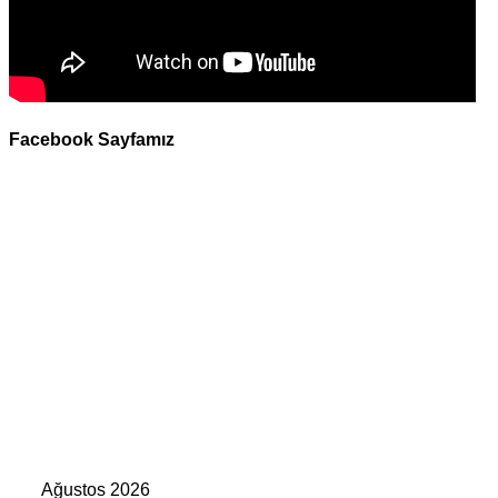
Facebook Sayfamız
Ağustos 2026