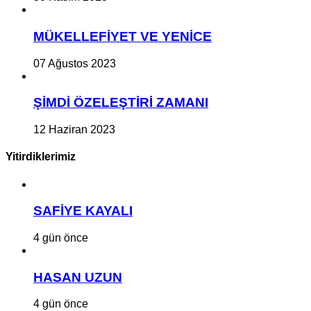
MÜKELLEFİYET VE YENİCE
07 Ağustos 2023
ŞİMDİ ÖZELEŞTİRİ ZAMANI
12 Haziran 2023
Yitirdiklerimiz
SAFİYE KAYALI
4 gün önce
HASAN UZUN
4 gün önce