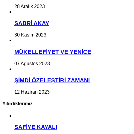
28 Aralık 2023
SABRİ AKAY
30 Kasım 2023
MÜKELLEFİYET VE YENİCE
07 Ağustos 2023
ŞİMDİ ÖZELEŞTİRİ ZAMANI
12 Haziran 2023
Yitirdiklerimiz
SAFİYE KAYALI