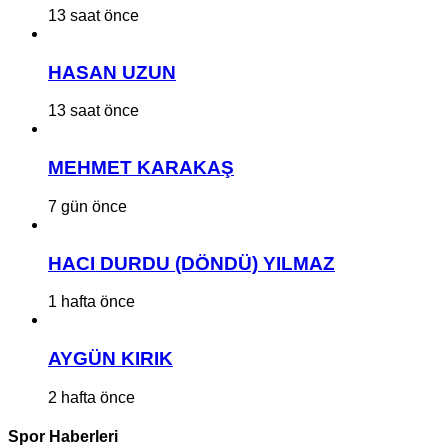
13 saat önce
HASAN UZUN
13 saat önce
MEHMET KARAKAŞ
7 gün önce
HACI DURDU (DÖNDÜ) YILMAZ
1 hafta önce
AYGÜN KIRIK
2 hafta önce
Spor Haberleri