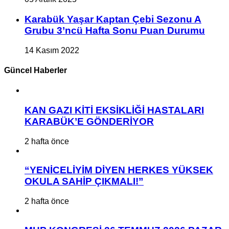
Karabük Yaşar Kaptan Çebi Sezonu A
Grubu 3’ncü Hafta Sonu Puan Durumu
14 Kasım 2022
Güncel Haberler
KAN GAZI KİTİ EKSİKLİĞİ HASTALARI
KARABÜK’E GÖNDERİYOR
2 hafta önce
“YENİCELİYİM DİYEN HERKES YÜKSEK
OKULA SAHİP ÇIKMALI!”
2 hafta önce