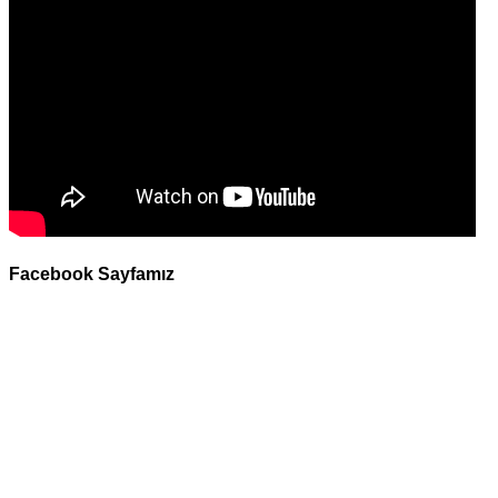
Facebook Sayfamız