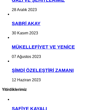
GAZİ VE ŞEHİTLERİMİZ
28 Aralık 2023
SABRİ AKAY
30 Kasım 2023
MÜKELLEFİYET VE YENİCE
07 Ağustos 2023
ŞİMDİ ÖZELEŞTİRİ ZAMANI
12 Haziran 2023
Yitirdiklerimiz
SAFİYE KAYALI