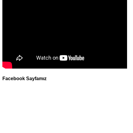
Facebook Sayfamız