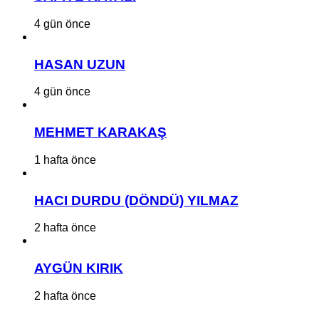
4 gün önce
HASAN UZUN
4 gün önce
MEHMET KARAKAŞ
1 hafta önce
HACI DURDU (DÖNDÜ) YILMAZ
2 hafta önce
AYGÜN KIRIK
2 hafta önce