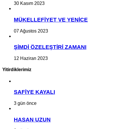
30 Kasım 2023
MÜKELLEFİYET VE YENİCE
07 Ağustos 2023
ŞİMDİ ÖZELEŞTİRİ ZAMANI
12 Haziran 2023
Yitirdiklerimiz
SAFİYE KAYALI
3 gün önce
HASAN UZUN