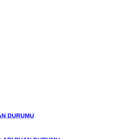
UAN DURUMU