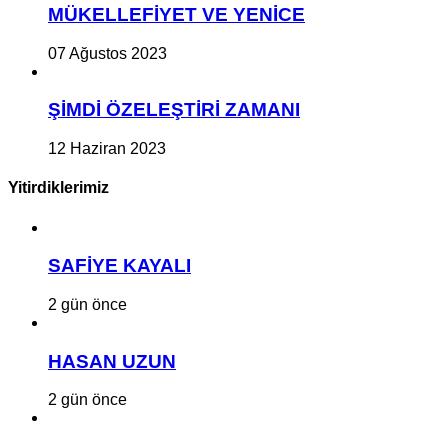
MÜKELLEFİYET VE YENİCE
07 Ağustos 2023
ŞİMDİ ÖZELEŞTİRİ ZAMANI
12 Haziran 2023
Yitirdiklerimiz
SAFİYE KAYALI
2 gün önce
HASAN UZUN
2 gün önce