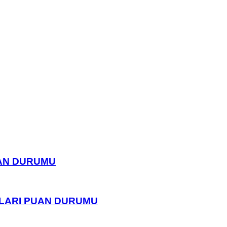
UAN DURUMU
PLARI PUAN DURUMU