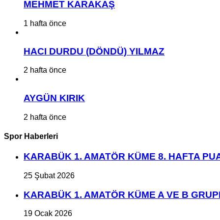
MEHMET KARAKAŞ
1 hafta önce
HACI DURDU (DÖNDÜ) YILMAZ
2 hafta önce
AYGÜN KIRIK
2 hafta önce
Spor Haberleri
KARABÜK 1. AMATÖR KÜME 8. HAFTA P
25 Şubat 2026
KARABÜK 1. AMATÖR KÜME A VE B GRU
19 Ocak 2026